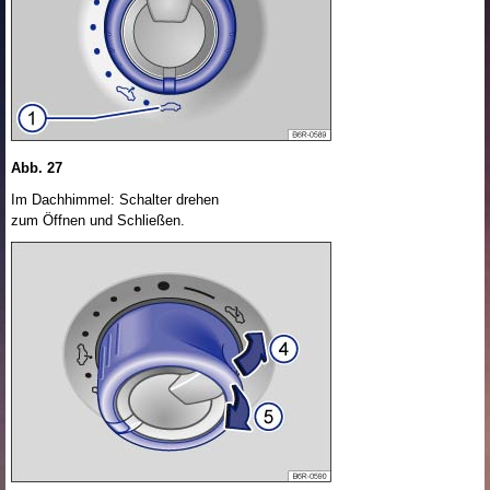
Abb. 27
Im Dachhimmel: Schalter drehen
zum Öffnen und Schließen.