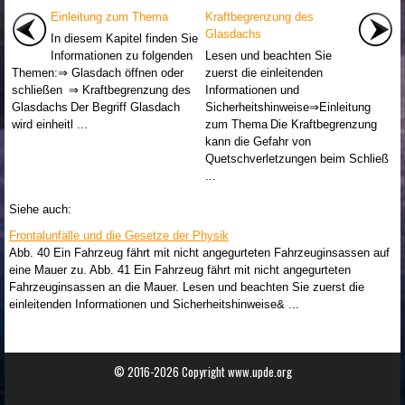
Einleitung zum Thema
Kraftbegrenzung des
Glasdachs
In diesem Kapitel finden Sie
Informationen zu folgenden
Lesen und beachten Sie
Themen:⇒ Glasdach öffnen oder
zuerst die einleitenden
schließen ⇒ Kraftbegrenzung des
Informationen und
Glasdachs Der Begriff Glasdach
Sicherheitshinweise⇒Einleitung
wird einheitl ...
zum Thema Die Kraftbegrenzung
kann die Gefahr von
Quetschverletzungen beim Schließ
...
Siehe auch:
Frontalunfälle und die Gesetze der Physik
Abb. 40 Ein Fahrzeug fährt mit nicht angegurteten Fahrzeuginsassen auf
eine Mauer zu. Abb. 41 Ein Fahrzeug fährt mit nicht angegurteten
Fahrzeuginsassen an die Mauer. Lesen und beachten Sie zuerst die
einleitenden Informationen und Sicherheitshinweise& ...
© 2016-2026 Copyright www.upde.org