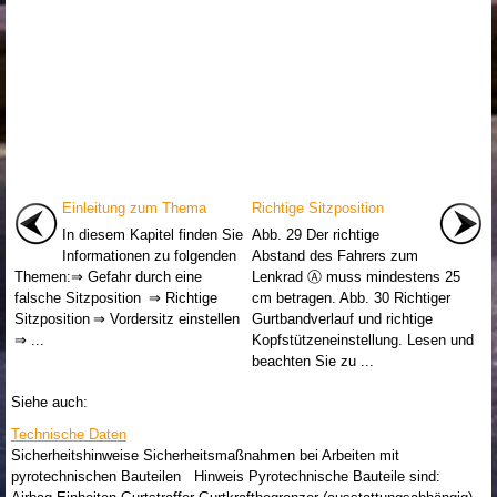
Einleitung zum Thema
Richtige Sitzposition
In diesem Kapitel finden Sie
Abb. 29 Der richtige
Informationen zu folgenden
Abstand des Fahrers zum
Themen:⇒ Gefahr durch eine
Lenkrad Ⓐ muss mindestens 25
falsche Sitzposition ⇒ Richtige
cm betragen. Abb. 30 Richtiger
Sitzposition ⇒ Vordersitz einstellen
Gurtbandverlauf und richtige
⇒ ...
Kopfstützeneinstellung. Lesen und
beachten Sie zu ...
Siehe auch:
Technische Daten
Sicherheitshinweise Sicherheitsmaßnahmen bei Arbeiten mit
pyrotechnischen Bauteilen Hinweis Pyrotechnische Bauteile sind: