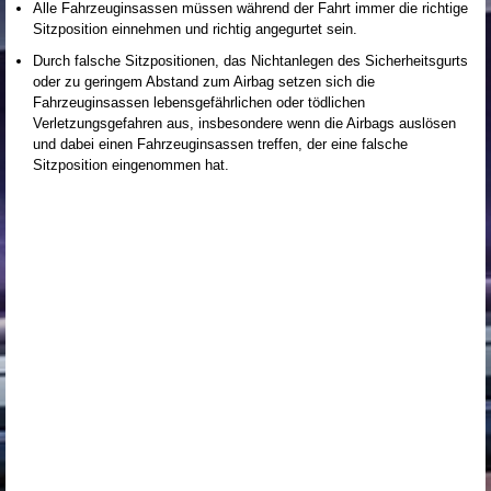
Alle Fahrzeuginsassen müssen während der Fahrt immer die richtige
Sitzposition einnehmen und richtig angegurtet sein.
Durch falsche Sitzpositionen, das Nichtanlegen des Sicherheitsgurts
oder zu geringem Abstand zum Airbag setzen sich die
Fahrzeuginsassen lebensgefährlichen oder tödlichen
Verletzungsgefahren aus, insbesondere wenn die Airbags auslösen
und dabei einen Fahrzeuginsassen treffen, der eine falsche
Sitzposition eingenommen hat.