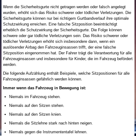
Wenn die Sicherheitsgurte nicht getragen werden oder falsch angelegt
wurden, erhöht sich das Risiko schwerer oder tödlicher Verletzungen. Die
Sicherheitsgurte können nur bei richtigem Gurtbandverlauf ihre optimale
Schutzwirkung erreichen. Eine falsche Sitzposition beeinträchtigt
erheblich die Schutzwirkung der Sicherheitsgurte. Die Folge können
schwere oder gar tödliche Verletzungen sein. Das Risiko schwerer oder
tödlicher Verletzungen erhöht sich insbesondere dann, wenn ein
auslösender Airbag den Fahrzeuginsassen trifft, der eine falsche
Sitzposition eingenommen hat. Der Fahrer trägt die Verantwortung für alle
Fahrzeuginsassen und insbesondere für Kinder, die im Fahrzeug befördert
werden.
Die folgende Aufzählung enthält Beispiele, welche Sitzpositionen für alle
Fahrzeuginsassen gefährlich werden können.
Immer wenn das Fahrzeug in Bewegung ist:
Niemals im Fahrzeug stehen.
Niemals auf den Sitzen stehen.
Niemals auf den Sitzen knien.
Niemals die Sitzlehne stark nach hinten neigen.
Niemals gegen die Instrumententafel lehnen.