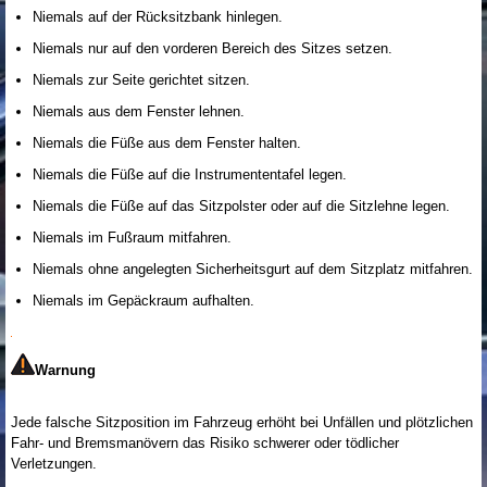
Niemals auf der Rücksitzbank hinlegen.
Niemals nur auf den vorderen Bereich des Sitzes setzen.
Niemals zur Seite gerichtet sitzen.
Niemals aus dem Fenster lehnen.
Niemals die Füße aus dem Fenster halten.
Niemals die Füße auf die Instrumententafel legen.
Niemals die Füße auf das Sitzpolster oder auf die Sitzlehne legen.
Niemals im Fußraum mitfahren.
Niemals ohne angelegten Sicherheitsgurt auf dem Sitzplatz mitfahren.
Niemals im Gepäckraum aufhalten.
Warnung
Jede falsche Sitzposition im Fahrzeug erhöht bei Unfällen und plötzlichen
Fahr- und Bremsmanövern das Risiko schwerer oder tödlicher
Verletzungen.