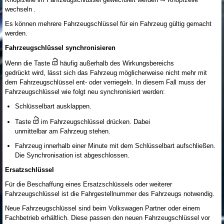
wechseln .
Es können mehrere Fahrzeugschlüssel für ein Fahrzeug gültig gemacht
werden.
Fahrzeugschlüssel synchronisieren
Wenn die Taste
häufig außerhalb des Wirkungsbereichs
gedrückt wird, lässt sich das Fahrzeug möglicherweise nicht mehr mit
dem Fahrzeugschlüssel ent- oder verriegeln. In diesem Fall muss der
Fahrzeugschlüssel wie folgt neu synchronisiert werden:
Schlüsselbart ausklappen.
Taste
im Fahrzeugschlüssel drücken. Dabei
unmittelbar am Fahrzeug stehen.
Fahrzeug innerhalb einer Minute mit dem Schlüsselbart aufschließen.
Die Synchronisation ist abgeschlossen.
Ersatzschlüssel
Für die Beschaffung eines Ersatzschlüssels oder weiterer
Fahrzeugschlüssel ist die Fahrgestellnummer des Fahrzeugs notwendig.
Neue Fahrzeugschlüssel sind beim Volkswagen Partner oder einem
Fachbetrieb erhältlich. Diese passen den neuen Fahrzeugschlüssel vor