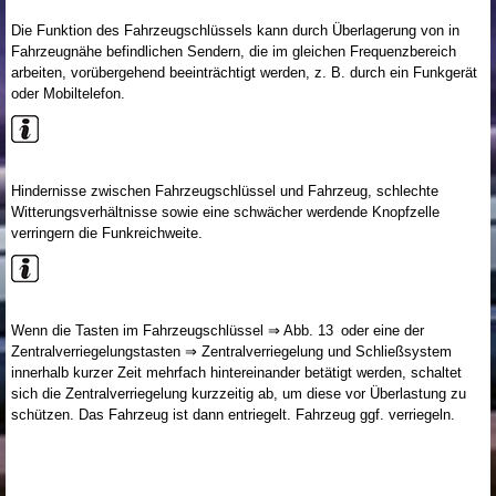
Die Funktion des Fahrzeugschlüssels kann durch Überlagerung von in
Fahrzeugnähe befindlichen Sendern, die im gleichen Frequenzbereich
arbeiten, vorübergehend beeinträchtigt werden, z. B. durch ein Funkgerät
oder Mobiltelefon.
Hindernisse zwischen Fahrzeugschlüssel und Fahrzeug, schlechte
Witterungsverhältnisse sowie eine schwächer werdende Knopfzelle
verringern die Funkreichweite.
Wenn die Tasten im Fahrzeugschlüssel ⇒ Abb. 13 oder eine der
Zentralverriegelungstasten ⇒ Zentralverriegelung und Schließsystem
innerhalb kurzer Zeit mehrfach hintereinander betätigt werden, schaltet
sich die Zentralverriegelung kurzzeitig ab, um diese vor Überlastung zu
schützen. Das Fahrzeug ist dann entriegelt. Fahrzeug ggf. verriegeln.