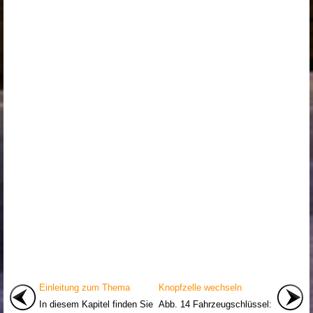
Einleitung zum Thema
Knopfzelle wechseln
In diesem Kapitel finden Sie
Abb. 14 Fahrzeugschlüssel: