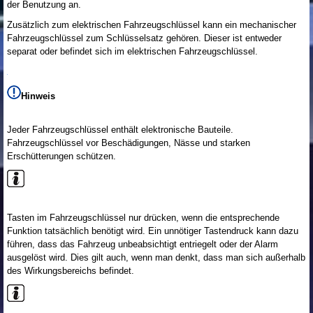
der Benutzung an.
Zusätzlich zum elektrischen Fahrzeugschlüssel kann ein mechanischer
Fahrzeugschlüssel zum Schlüsselsatz gehören. Dieser ist entweder
separat oder befindet sich im elektrischen Fahrzeugschlüssel.
Hinweis
Jeder Fahrzeugschlüssel enthält elektronische Bauteile.
Fahrzeugschlüssel vor Beschädigungen, Nässe und starken
Erschütterungen schützen.
Tasten im Fahrzeugschlüssel nur drücken, wenn die entsprechende
Funktion tatsächlich benötigt wird. Ein unnötiger Tastendruck kann dazu
führen, dass das Fahrzeug unbeabsichtigt entriegelt oder der Alarm
ausgelöst wird. Dies gilt auch, wenn man denkt, dass man sich außerhalb
des Wirkungsbereichs befindet.