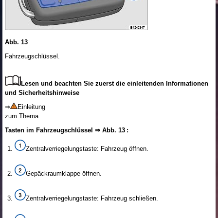
Abb. 13
Fahrzeugschlüssel.
Lesen und beachten Sie zuerst die einleitenden Informationen
und Sicherheitshinweise
⇒
Einleitung
zum Thema
Tasten im Fahrzeugschlüssel ⇒ Abb. 13 :
Zentralverriegelungstaste: Fahrzeug öffnen.
Gepäckraumklappe öffnen.
Zentralverriegelungstaste: Fahrzeug schließen.