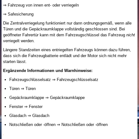
⇒ Fahrzeug von innen ent- oder verriegeln
⇒ Safesicherung
Die Zentralverriegelung funktioniert nur dann ordnungsgemäß, wenn alle
Türen und die Gepäckraumklappe vollständig geschlossen sind. Bei
geöffneter Fahrertür kann mit dem Fahrzeugschlüssel das Fahrzeug
nicht
verriegelt werden.
Längere Standzeiten eines entriegelten Fahrzeugs können dazu führen,
dass sich die Fahrzeugbatterie entlädt und der Motor sich nicht mehr
starten lässt.
Ergänzende Informationen und Warnhinweise:
Fahrzeugschlüsselsatz ⇒ Fahrzeugschlüsselsatz
Türen ⇒ Türen
Gepäckraumklappe ⇒ Gepäckraumklappe
Fenster ⇒ Fenster
Glasdach ⇒ Glasdach
Notschließen oder -öffnen ⇒ Notschließen oder -öffnen