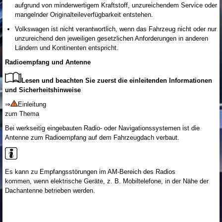
aufgrund von minderwertigem Kraftstoff, unzureichendem Service oder
mangelnder Originalteileverfügbarkeit entstehen.
Volkswagen ist nicht verantwortlich, wenn das Fahrzeug nicht oder nur
unzureichend den jeweiligen gesetzlichen Anforderungen in anderen
Ländern und Kontinenten entspricht.
Radioempfang und Antenne
Lesen und beachten Sie zuerst die einleitenden Informationen
und Sicherheitshinweise
⇒
Einleitung
zum Thema
Bei werkseitig eingebauten Radio- oder Navigationssystemen ist die
Antenne zum Radioempfang auf dem Fahrzeugdach verbaut.
Es kann zu Empfangsstörungen im AM-Bereich des Radios
kommen, wenn elektrische Geräte, z. B. Mobiltelefone, in der Nähe der
Dachantenne betrieben werden.