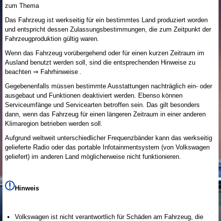
zum Thema
Das Fahrzeug ist werkseitig für ein bestimmtes Land produziert worden
und entspricht dessen Zulassungsbestimmungen, die zum Zeitpunkt der
Fahrzeugproduktion gültig waren.
Wenn das Fahrzeug vorübergehend oder für einen kurzen Zeitraum im
Ausland benutzt werden soll, sind die entsprechenden Hinweise zu
beachten ⇒ Fahrhinweise .
Gegebenenfalls müssen bestimmte Ausstattungen nachträglich ein- oder
ausgebaut und Funktionen deaktiviert werden. Ebenso können
Serviceumfänge und Servicearten betroffen sein. Das gilt besonders
dann, wenn das Fahrzeug für einen längeren Zeitraum in einer anderen
Klimaregion betrieben werden soll.
Aufgrund weltweit unterschiedlicher Frequenzbänder kann das werkseitig
gelieferte Radio oder das portable Infotainmentsystem (von Volkswagen
geliefert) im anderen Land möglicherweise nicht funktionieren.
Hinweis
Volkswagen ist nicht verantwortlich für Schäden am Fahrzeug, die