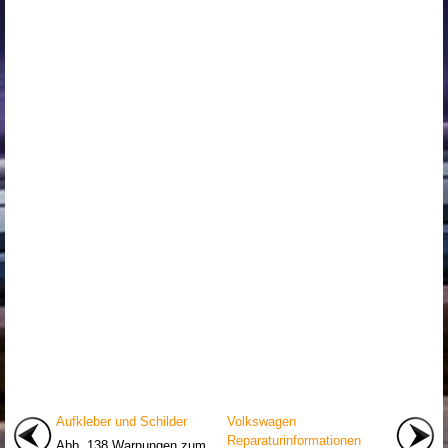
Aufkleber und Schilder
Volkswagen
Reparaturinformationen
Abb. 138 Warnungen zum